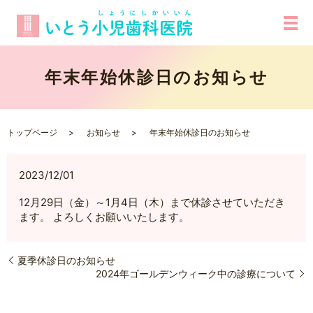
年末年始休診日のお知らせ
トップページ
お知らせ
年末年始休診日のお知らせ
2023/12/01
12月29日（金）～1月4日（木）まで休診させていただき
ます。 よろしくお願いいたします。
夏季休診日のお知らせ
2024年ゴールデンウィーク中の診療について