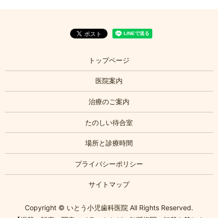
トップページ
医院案内
治療のご案内
たのしい待合室
場所と診療時間
プライバシーポリシー
サイトマップ
Copyright © いとう小児歯科医院 All Rights Reserved.