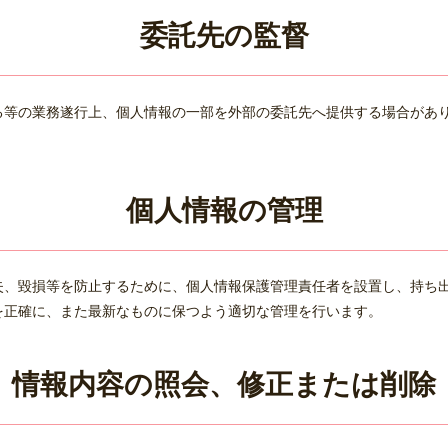
委託先の監督
る等の業務遂行上、個人情報の一部を外部の委託先へ提供する場合があ
個人情報の管理
失、毀損等を防止するために、個人情報保護管理責任者を設置し、持ち
を正確に、また最新なものに保つよう適切な管理を行います。
情報内容の照会、修正または削除