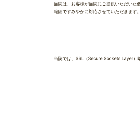
当院は、お客様が当院にご提供いただいた
範囲ですみやかに対応させていただきます
当院では、SSL（Secure Sockets