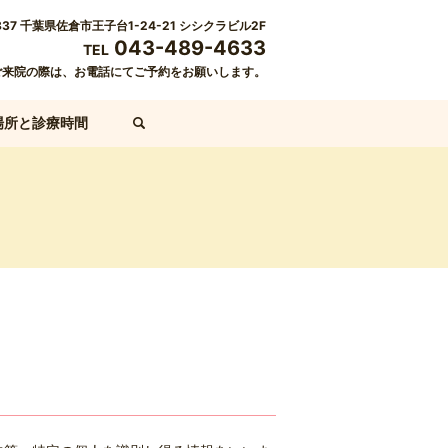
837 千葉県佐倉市王子台1-24-21 シシクラビル2F
043-489-4633
TEL
ご来院の際は、お電話にてご予約をお願いします。
場所と診療時間