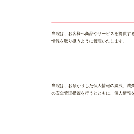
当院は、お客様へ商品やサービスを提供す
情報を取り扱うように管理いたします。
当院は、お預かりした個人情報の漏洩、滅
の安全管理措置を行うとともに、個人情報