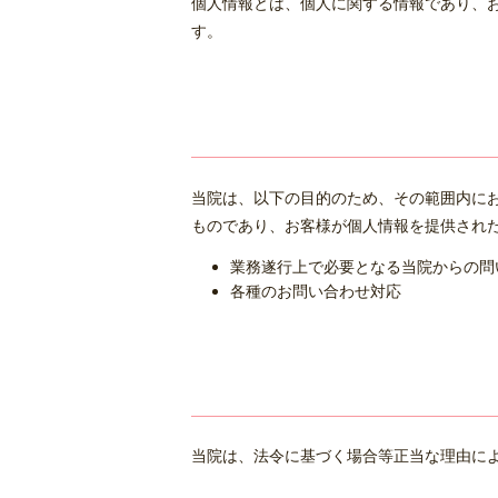
個人情報とは、個人に関する情報であり、
す。
当院は、以下の目的のため、その範囲内に
ものであり、お客様が個人情報を提供され
業務遂行上で必要となる当院からの問
各種のお問い合わせ対応
当院は、法令に基づく場合等正当な理由に