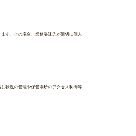
ります。その場合、業務委託先が適切に個人
出し状況の管理や保管場所のアクセス制御等