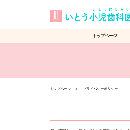
トップページ
トップページ
プライバシーポリシー