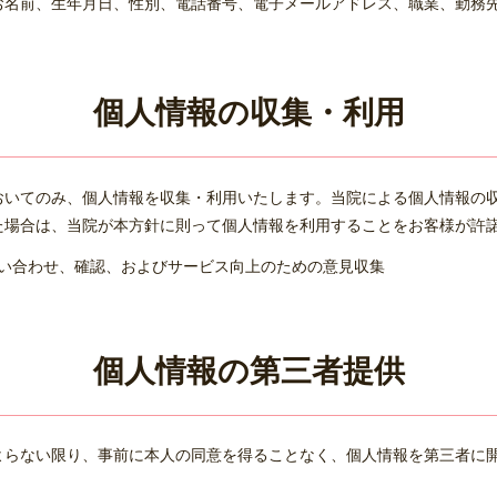
お名前、生年月日、性別、電話番号、電子メールアドレス、職業、勤務
個人情報の収集・利用
おいてのみ、個人情報を収集・利用いたします。当院による個人情報の
た場合は、当院が本方針に則って個人情報を利用することをお客様が許
い合わせ、確認、およびサービス向上のための意見収集
個人情報の第三者提供
よらない限り、事前に本人の同意を得ることなく、個人情報を第三者に