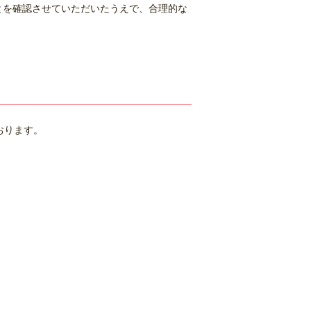
とを確認させていただいたうえで、合理的な
ております。