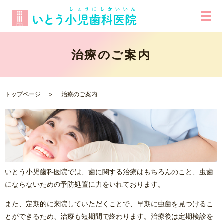
治療のご案内
トップページ
治療のご案内
いとう小児歯科医院では、歯に関する治療はもちろんのこと、虫歯
にならないための予防処置に力をいれております。
また、定期的に来院していただくことで、早期に虫歯を見つけるこ
とができるため、治療も短期間で終わります。治療後は定期検診を