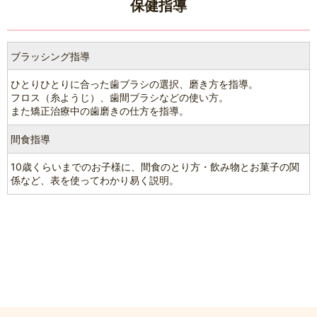
保健指導
ブラッシング指導
ひとりひとりに合った歯ブラシの選択、磨き方を指導。
フロス（糸ようじ）、歯間ブラシなどの使い方。
また矯正治療中の歯磨きの仕方を指導。
間食指導
10歳くらいまでのお子様に、間食のとり方・飲み物とお菓子の関
係など、表を使ってわかり易く説明。