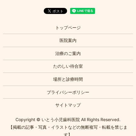
トップページ
医院案内
治療のご案内
たのしい待合室
場所と診療時間
プライバシーポリシー
サイトマップ
Copyright © いとう小児歯科医院 All Rights Reserved.
【掲載の記事・写真・イラストなどの無断複写・転載を禁じま
す】