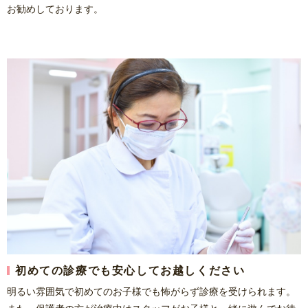
お勧めしております。
初めての診療でも安心してお越しください
明るい雰囲気で初めてのお子様でも怖がらず診療を受けられます。